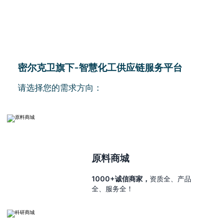
密尔克卫旗下-智慧化工供应链服务平台
请选择您的需求方向：
原料商城
1000+诚信商家，
资质全、产品
全、服务全！