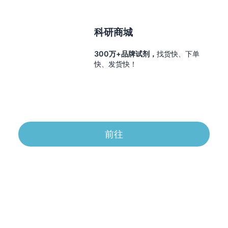
科研商城
300万+品牌试剂，
找货快、下单
快、发货快！
前往