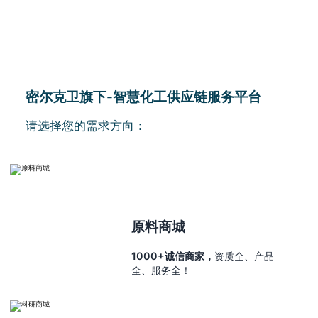
密尔克卫旗下-智慧化工供应链服务平台
请选择您的需求方向：
原料商城
1000+诚信商家，
资质全、产品
全、服务全！