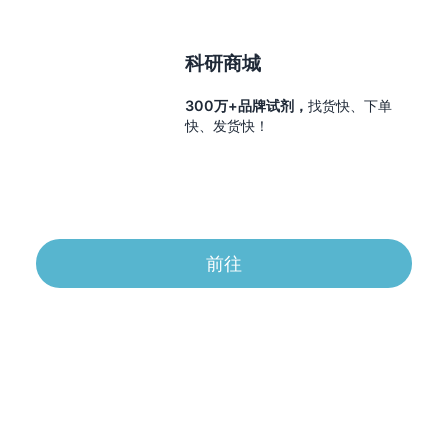
科研商城
300万+品牌试剂，
找货快、下单
快、发货快！
前往