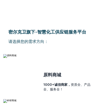
密尔克卫旗下-智慧化工供应链服务平台
请选择您的需求方向：
原料商城
1000+诚信商家，
资质全、产品
全、服务全！