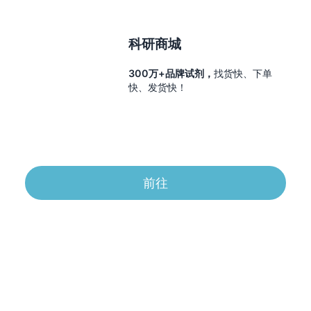
科研商城
300万+品牌试剂，
找货快、下单
快、发货快！
前往