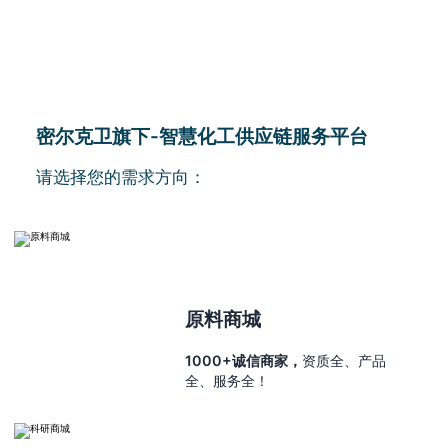
密尔克卫旗下-智慧化工供应链服务平台
请选择您的需求方向：
原料商城
1000+诚信商家，
资质全、产品
全、服务全！