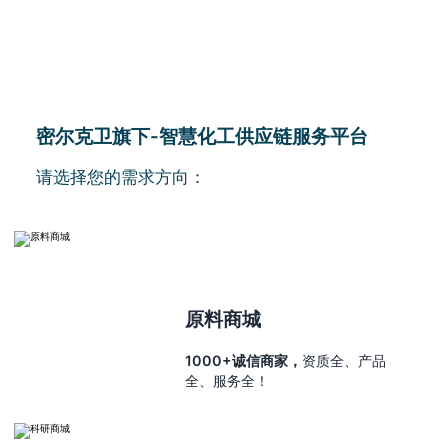
密尔克卫旗下-智慧化工供应链服务平台
请选择您的需求方向：
原料商城
1000+诚信商家，
资质全、产品
全、服务全！