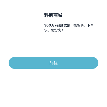
科研商城
300万+品牌试剂，
找货快、下单
快、发货快！
前往