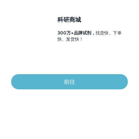
科研商城
300万+品牌试剂，
找货快、下单
快、发货快！
前往