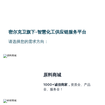
密尔克卫旗下-智慧化工供应链服务平台
请选择您的需求方向：
原料商城
1000+诚信商家，
资质全、产品
全、服务全！