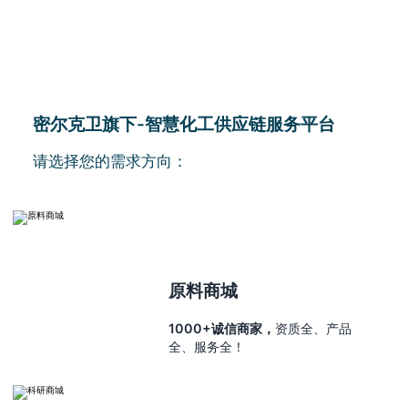
密尔克卫旗下-智慧化工供应链服务平台
请选择您的需求方向：
原料商城
1000+诚信商家，
资质全、产品
全、服务全！