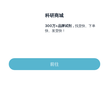
科研商城
300万+品牌试剂，
找货快、下单
快、发货快！
前往