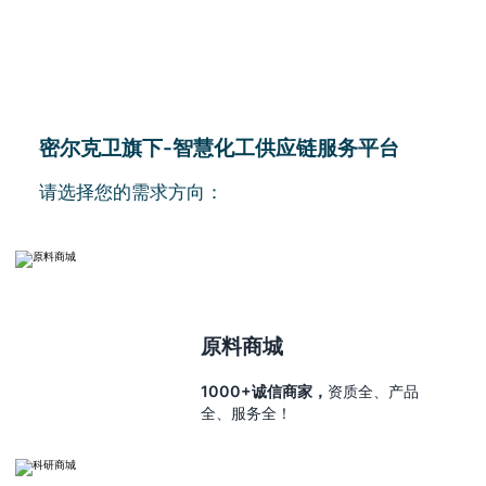
密尔克卫旗下-智慧化工供应链服务平台
请选择您的需求方向：
原料商城
1000+诚信商家，
资质全、产品
全、服务全！