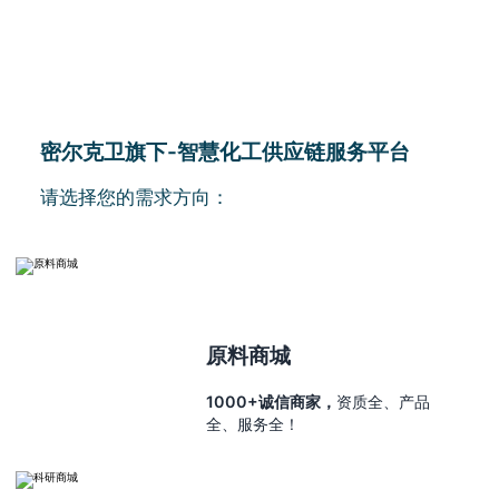
密尔克卫旗下-智慧化工供应链服务平台
请选择您的需求方向：
原料商城
1000+诚信商家，
资质全、产品
全、服务全！