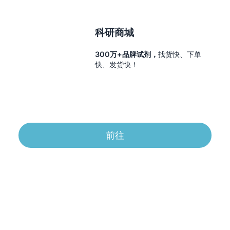
科研商城
300万+品牌试剂，
找货快、下单
快、发货快！
前往