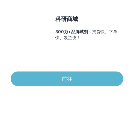
科研商城
300万+品牌试剂，
找货快、下单
快、发货快！
前往