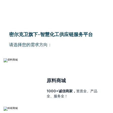
密尔克卫旗下-智慧化工供应链服务平台
请选择您的需求方向：
原料商城
1000+诚信商家，
资质全、产品
全、服务全！