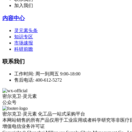
加入我们
内容中心
灵元素头条
知识专区
市场速报
科研前瞻
联系我们
工作时间:
周一到周五 9:00-18:00
售后电话:
400-612-5272
密尔克卫·灵元素
公众号
密尔克卫·灵元素 化工品一站式采购平台
本网站销售的所有产品仅用于工业应用或者科学研究等非医疗
增值电信业务许可证