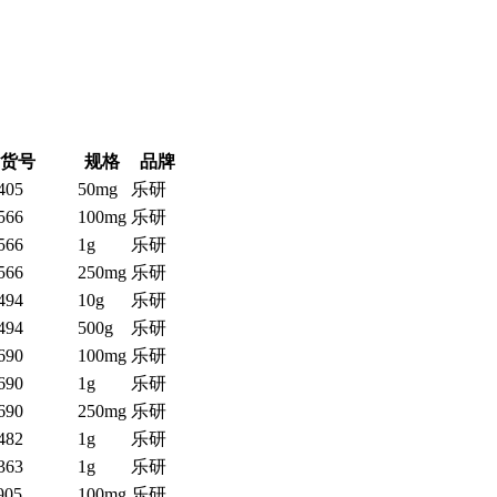
货号
规格
品牌
405
50mg
乐研
566
100mg
乐研
566
1g
乐研
566
250mg
乐研
494
10g
乐研
494
500g
乐研
690
100mg
乐研
690
1g
乐研
690
250mg
乐研
482
1g
乐研
363
1g
乐研
905
100mg
乐研