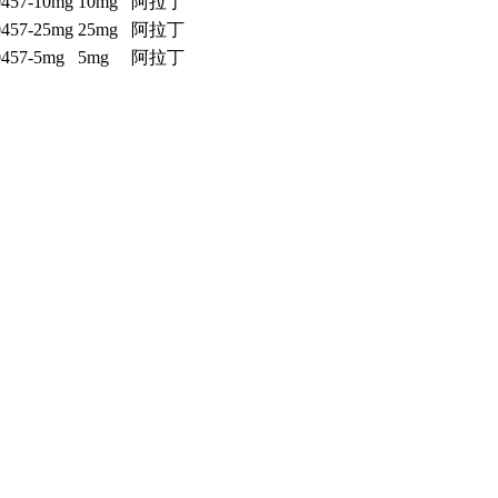
457-10mg
10mg
阿拉丁
457-25mg
25mg
阿拉丁
457-5mg
5mg
阿拉丁