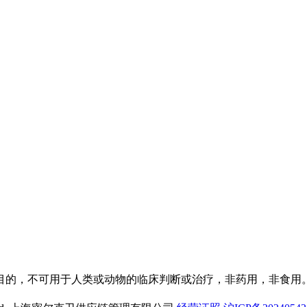
目的，不可用于人类或动物的临床判断或治疗，非药用，非食用