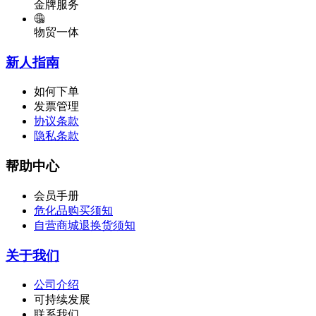
金牌服务
物贸一体
新人指南
如何下单
发票管理
协议条款
隐私条款
帮助中心
会员手册
危化品购买须知
自营商城退换货须知
关于我们
公司介绍
可持续发展
联系我们