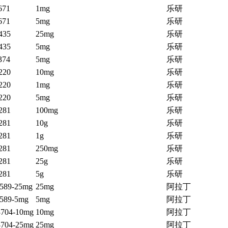
671
1mg
乐研
671
5mg
乐研
435
25mg
乐研
435
5mg
乐研
374
5mg
乐研
220
10mg
乐研
220
1mg
乐研
220
5mg
乐研
281
100mg
乐研
281
10g
乐研
281
1g
乐研
281
250mg
乐研
281
25g
乐研
281
5g
乐研
589-25mg
25mg
阿拉丁
589-5mg
5mg
阿拉丁
704-10mg
10mg
阿拉丁
704-25mg
25mg
阿拉丁