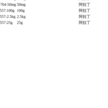
704-50mg
50mg
阿拉丁
557-100g
100g
阿拉丁
557-2.5kg
2.5kg
阿拉丁
557-25g
25g
阿拉丁