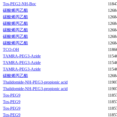
Tos-PEG2-NH-Boc
1184
碳酸烯丙乙酯
1268
碳酸烯丙乙酯
1268
碳酸烯丙乙酯
1268
碳酸烯丙乙酯
1268
碳酸烯丙乙酯
1268
碳酸烯丙乙酯
1268
TCO-OH
1186
TAMRA-PEG3-Azide
1154
TAMRA-PEG3-Azide
1154
TAMRA-PEG3-Azide
1154
碳酸烯丙乙酯
1268
Thalidomide-NH-PEG3-propionic acid
1190
Thalidomide-NH-PEG3-propionic acid
1190
Tos-PEG9
1185
Tos-PEG9
1185
Tos-PEG9
1185
Tos-PEG9
1185