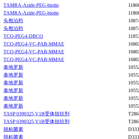
TAMRA-Azide-PEG-biotin
1186
TAMRA-Azide-PEG-biotin
1186
头孢泊肟
1087
头孢泊肟
1087
TCO-PEG4-DBCO
1185
TCO-PEG4-VC-PAB-MMAE
1680
TCO-PEG4-VC-PAB-MMAE
1680
TCO-PEG4-VC-PAB-MMAE
1680
泰地罗新
1055
泰地罗新
1055
泰地罗新
1055
泰地罗新
1055
泰地罗新
1055
泰地罗新
1055
TASP 0390325,V1B受体拮抗剂
T286
TASP 0390325,V1B受体拮抗剂
T286
脱粘菌素
D333
脱粘菌素
D333