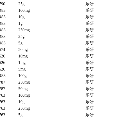
790
25g
乐研
483
100mg
乐研
483
10g
乐研
483
1g
乐研
483
250mg
乐研
483
25g
乐研
483
5g
乐研
674
50mg
乐研
626
10mg
乐研
626
1mg
乐研
626
5mg
乐研
483
100g
乐研
787
250mg
乐研
787
50mg
乐研
763
100mg
乐研
763
10g
乐研
763
250mg
乐研
763
5g
乐研