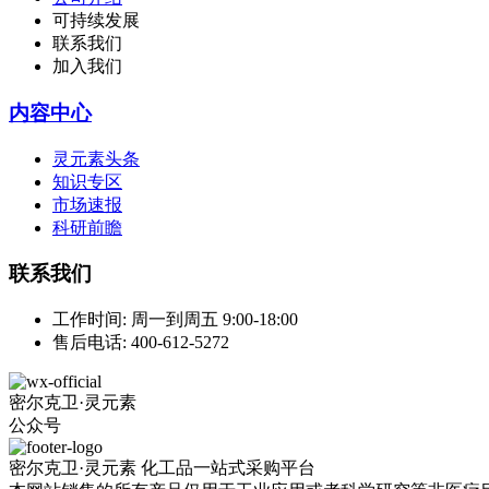
可持续发展
联系我们
加入我们
内容中心
灵元素头条
知识专区
市场速报
科研前瞻
联系我们
工作时间:
周一到周五 9:00-18:00
售后电话:
400-612-5272
密尔克卫·灵元素
公众号
密尔克卫·灵元素 化工品一站式采购平台