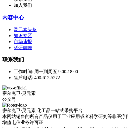
加入我们
内容中心
灵元素头条
知识专区
市场速报
科研前瞻
联系我们
工作时间:
周一到周五 9:00-18:00
售后电话:
400-612-5272
密尔克卫·灵元素
公众号
密尔克卫·灵元素 化工品一站式采购平台
本网站销售的所有产品仅用于工业应用或者科学研究等非医疗
增值电信业务许可证