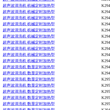
超声波清洗机 机械定时加热型
K294
超声波清洗机 机械定时加热型
K294
超声波清洗机 机械定时加热型
K294
超声波清洗机 机械定时加热型
K294
超声波清洗机 机械定时加热型
K294
超声波清洗机 机械定时加热型
K294
超声波清洗机 机械定时加热型
K294
超声波清洗机 机械定时加热型
K294
超声波清洗机 机械定时加热型
K294
超声波清洗机 机械定时加热型
K294
超声波清洗机 数显定时加热型
K294
超声波清洗机 数显定时加热型
K294
超声波清洗机 数显定时加热型
K295
超声波清洗机 数显定时加热型
K295
超声波清洗机 数显定时加热型
K295
超声波清洗机 数显定时加热型
K295
超声波清洗机 数显定时加热型
K295
超声波清洗机 数显定时加热型
K294