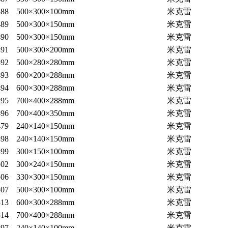
88
500×300×100mm
米克雷
89
500×300×150mm
米克雷
90
500×300×150mm
米克雷
91
500×300×200mm
米克雷
92
500×280×280mm
米克雷
93
600×200×288mm
米克雷
94
600×300×288mm
米克雷
95
700×400×288mm
米克雷
96
700×400×350mm
米克雷
79
240×140×150mm
米克雷
98
240×140×150mm
米克雷
99
300×150×100mm
米克雷
02
300×240×150mm
米克雷
06
330×300×150mm
米克雷
07
500×300×100mm
米克雷
13
600×300×288mm
米克雷
14
700×400×288mm
米克雷
97
240×140×100mm
米克雷