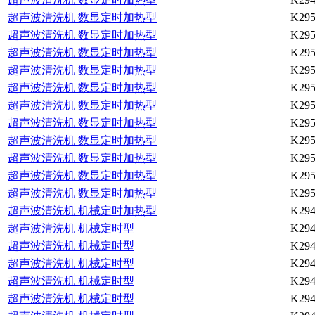
超声波清洗机 数显定时加热型
K295
超声波清洗机 数显定时加热型
K295
超声波清洗机 数显定时加热型
K295
超声波清洗机 数显定时加热型
K295
超声波清洗机 数显定时加热型
K295
超声波清洗机 数显定时加热型
K295
超声波清洗机 数显定时加热型
K295
超声波清洗机 数显定时加热型
K295
超声波清洗机 数显定时加热型
K295
超声波清洗机 数显定时加热型
K295
超声波清洗机 数显定时加热型
K295
超声波清洗机 机械定时加热型
K294
超声波清洗机 机械定时型
K294
超声波清洗机 机械定时型
K294
超声波清洗机 机械定时型
K294
超声波清洗机 机械定时型
K294
超声波清洗机 机械定时型
K294