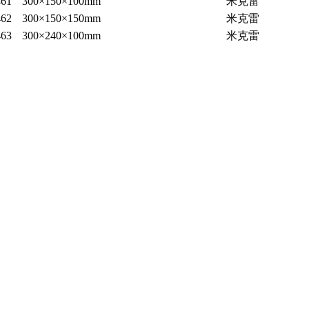
61
300×150×100mm
米克雷
62
300×150×150mm
米克雷
63
300×240×100mm
米克雷