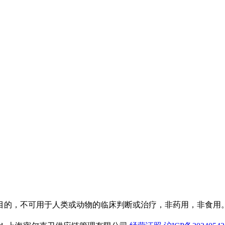
目的，不可用于人类或动物的临床判断或治疗，非药用，非食用