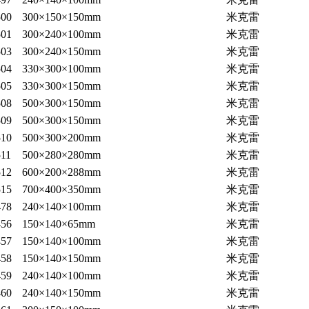
00
300×150×150mm
米克雷
01
300×240×100mm
米克雷
03
300×240×150mm
米克雷
04
330×300×100mm
米克雷
05
330×300×150mm
米克雷
08
500×300×150mm
米克雷
09
500×300×150mm
米克雷
10
500×300×200mm
米克雷
11
500×280×280mm
米克雷
12
600×200×288mm
米克雷
15
700×400×350mm
米克雷
78
240×140×100mm
米克雷
56
150×140×65mm
米克雷
57
150×140×100mm
米克雷
58
150×140×150mm
米克雷
59
240×140×100mm
米克雷
60
240×140×150mm
米克雷