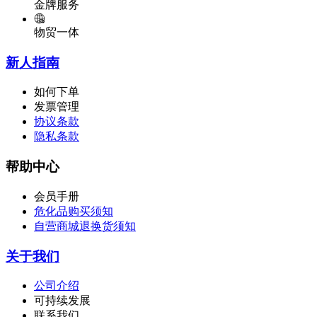
金牌服务
物贸一体
新人指南
如何下单
发票管理
协议条款
隐私条款
帮助中心
会员手册
危化品购买须知
自营商城退换货须知
关于我们
公司介绍
可持续发展
联系我们