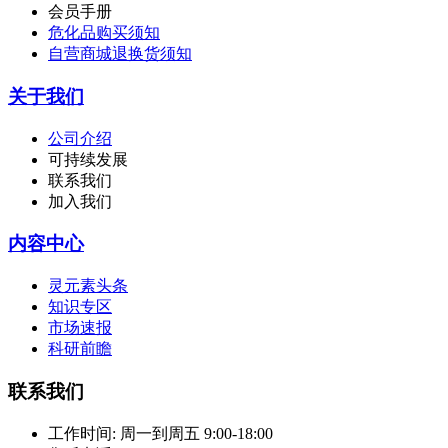
会员手册
危化品购买须知
自营商城退换货须知
关于我们
公司介绍
可持续发展
联系我们
加入我们
内容中心
灵元素头条
知识专区
市场速报
科研前瞻
联系我们
工作时间:
周一到周五 9:00-18:00