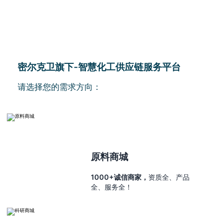
密尔克卫旗下-智慧化工供应链服务平台
请选择您的需求方向：
原料商城
1000+诚信商家，
资质全、产品
全、服务全！