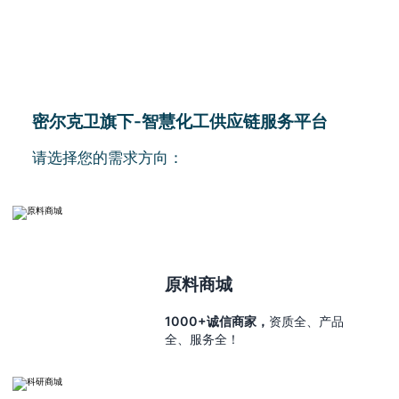
密尔克卫旗下-智慧化工供应链服务平台
请选择您的需求方向：
原料商城
1000+诚信商家，
资质全、产品
全、服务全！