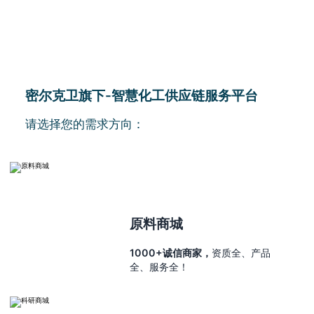
密尔克卫旗下-智慧化工供应链服务平台
请选择您的需求方向：
原料商城
1000+诚信商家，
资质全、产品
全、服务全！