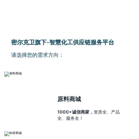
密尔克卫旗下-智慧化工供应链服务平台
请选择您的需求方向：
原料商城
1000+诚信商家，
资质全、产品
全、服务全！