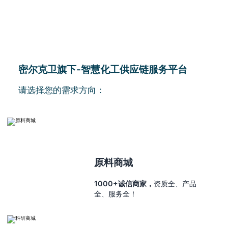
密尔克卫旗下-智慧化工供应链服务平台
请选择您的需求方向：
原料商城
1000+诚信商家，
资质全、产品
全、服务全！