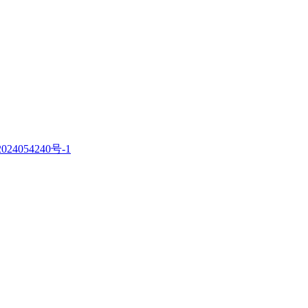
。
024054240号-1