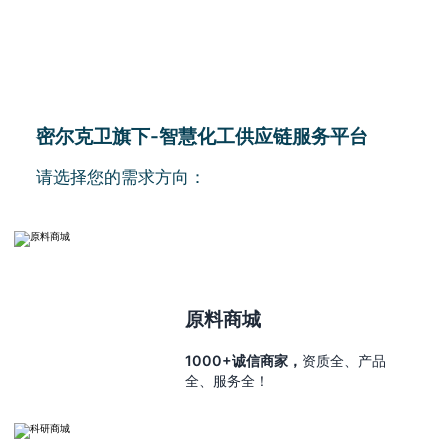
密尔克卫旗下-智慧化工供应链服务平台
请选择您的需求方向：
原料商城
1000+诚信商家，
资质全、产品
全、服务全！