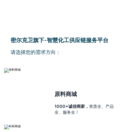
密尔克卫旗下-智慧化工供应链服务平台
请选择您的需求方向：
原料商城
1000+诚信商家，
资质全、产品
全、服务全！