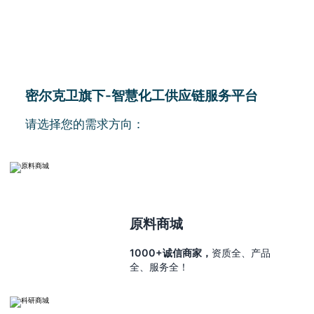
密尔克卫旗下-智慧化工供应链服务平台
请选择您的需求方向：
原料商城
1000+诚信商家，
资质全、产品
全、服务全！