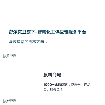
密尔克卫旗下-智慧化工供应链服务平台
请选择您的需求方向：
原料商城
1000+诚信商家，
资质全、产品
全、服务全！