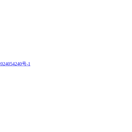
。
024054240号-1