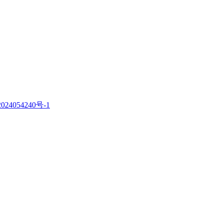
。
024054240号-1