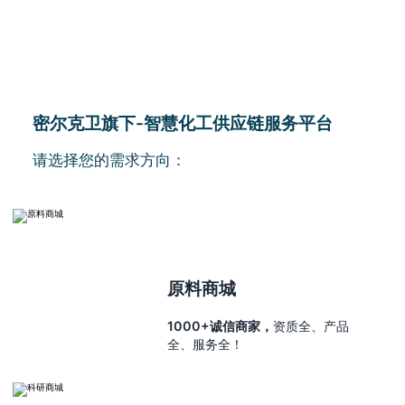
密尔克卫旗下-智慧化工供应链服务平台
请选择您的需求方向：
原料商城
1000+诚信商家，
资质全、产品
全、服务全！