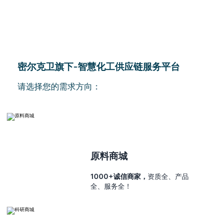
密尔克卫旗下-智慧化工供应链服务平台
请选择您的需求方向：
原料商城
1000+诚信商家，
资质全、产品
全、服务全！