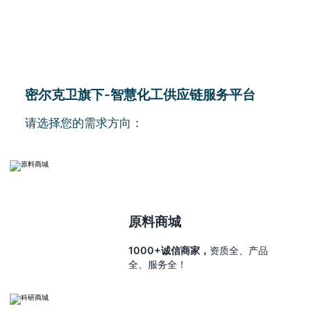
密尔克卫旗下-智慧化工供应链服务平台
请选择您的需求方向：
原料商城
1000+诚信商家，
资质全、产品
全、服务全！