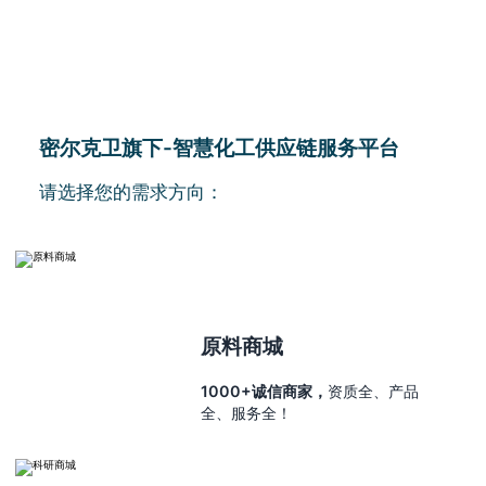
密尔克卫旗下-智慧化工供应链服务平台
请选择您的需求方向：
原料商城
1000+诚信商家，
资质全、产品
全、服务全！