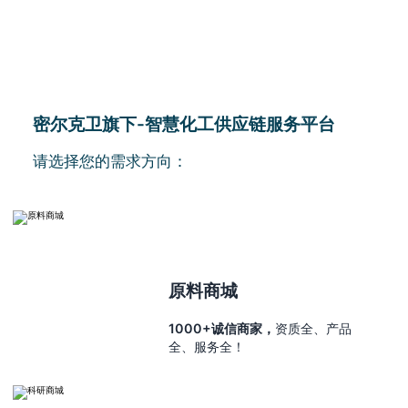
密尔克卫旗下-智慧化工供应链服务平台
请选择您的需求方向：
原料商城
1000+诚信商家，
资质全、产品
全、服务全！