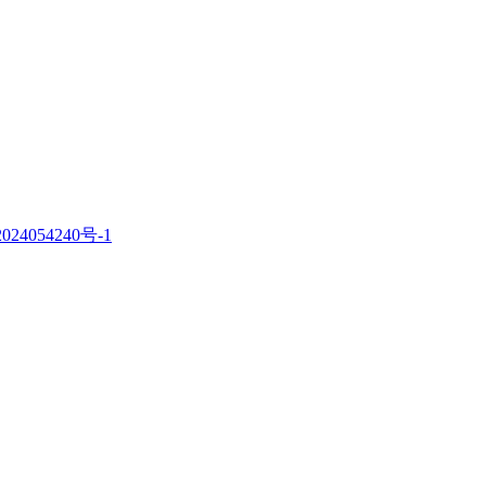
。
024054240号-1