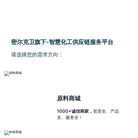
密尔克卫旗下-智慧化工供应链服务平台
请选择您的需求方向：
原料商城
1000+诚信商家，
资质全、产品
全、服务全！