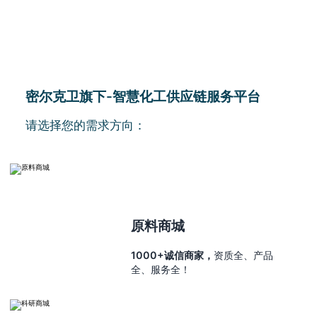
密尔克卫旗下-智慧化工供应链服务平台
请选择您的需求方向：
原料商城
1000+诚信商家，
资质全、产品
全、服务全！