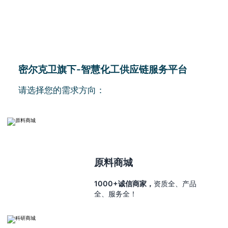
密尔克卫旗下-智慧化工供应链服务平台
请选择您的需求方向：
原料商城
1000+诚信商家，
资质全、产品
全、服务全！