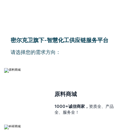
密尔克卫旗下-智慧化工供应链服务平台
请选择您的需求方向：
原料商城
1000+诚信商家，
资质全、产品
全、服务全！