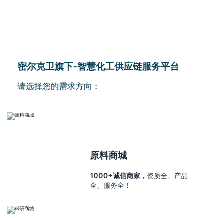
密尔克卫旗下-智慧化工供应链服务平台
请选择您的需求方向：
原料商城
1000+诚信商家，
资质全、产品
全、服务全！