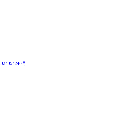
。
024054240号-1