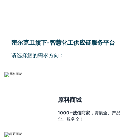
密尔克卫旗下-智慧化工供应链服务平台
请选择您的需求方向：
原料商城
1000+诚信商家，
资质全、产品
全、服务全！