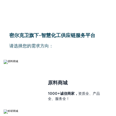
密尔克卫旗下-智慧化工供应链服务平台
请选择您的需求方向：
原料商城
1000+诚信商家，
资质全、产品
全、服务全！