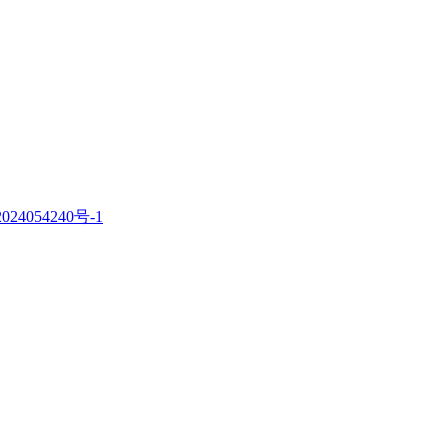
。
024054240号-1