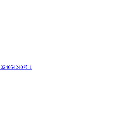
。
024054240号-1