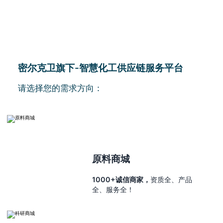
密尔克卫旗下-智慧化工供应链服务平台
请选择您的需求方向：
原料商城
1000+诚信商家，
资质全、产品
全、服务全！