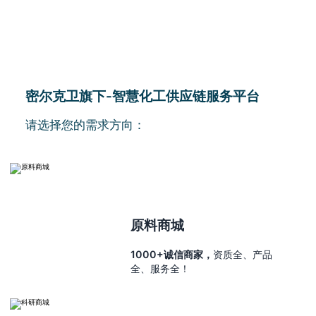
密尔克卫旗下-智慧化工供应链服务平台
请选择您的需求方向：
原料商城
1000+诚信商家，
资质全、产品
全、服务全！