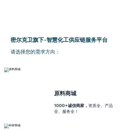
密尔克卫旗下-智慧化工供应链服务平台
请选择您的需求方向：
原料商城
1000+诚信商家，
资质全、产品
全、服务全！