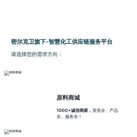
密尔克卫旗下-智慧化工供应链服务平台
请选择您的需求方向：
原料商城
1000+诚信商家，
资质全、产品
全、服务全！