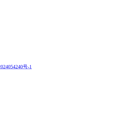
。
024054240号-1