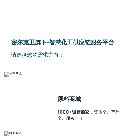
密尔克卫旗下-智慧化工供应链服务平台
请选择您的需求方向：
原料商城
1000+诚信商家，
资质全、产品
全、服务全！