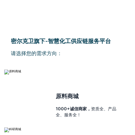
密尔克卫旗下-智慧化工供应链服务平台
请选择您的需求方向：
原料商城
1000+诚信商家，
资质全、产品
全、服务全！