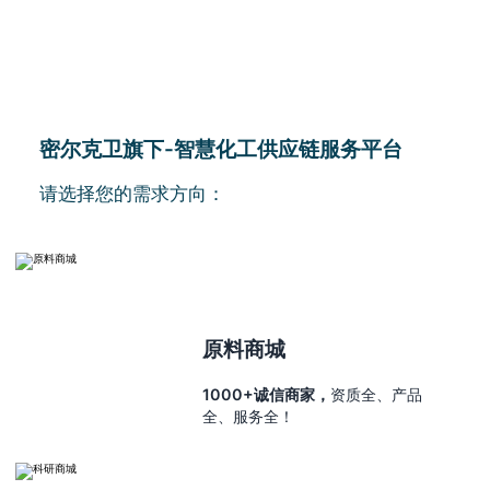
密尔克卫旗下-智慧化工供应链服务平台
请选择您的需求方向：
原料商城
1000+诚信商家，
资质全、产品
全、服务全！